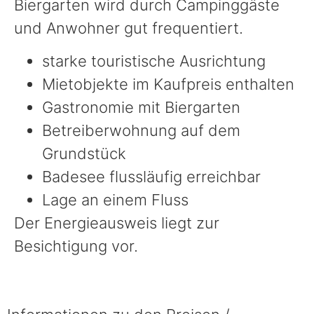
Biergarten wird durch Campinggäste
und Anwohner gut frequentiert.
starke touristische Ausrichtung
Mietobjekte im Kaufpreis enthalten
Gastronomie mit Biergarten
Betreiberwohnung auf dem
Grundstück
Badesee flussläufig erreichbar
Lage an einem Fluss
Der Energieausweis liegt zur
Besichtigung vor.