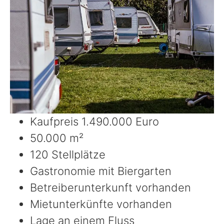
Kaufpreis 1.490.000 Euro
50.000 m²
120 Stellplätze
Gastronomie mit Biergarten
Betreiberunterkunft vorhanden
Mietunterkünfte vorhanden
Lage an einem Fluss