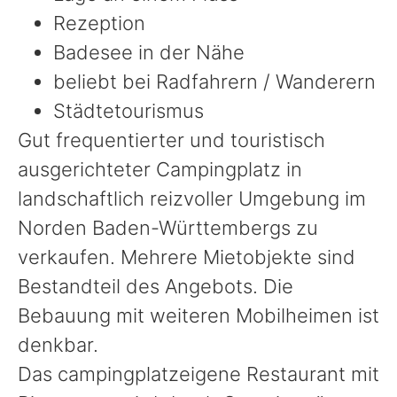
Rezeption
Badesee in der Nähe
beliebt bei Radfahrern / Wanderern
Städtetourismus
Gut frequentierter und touristisch
ausgerichteter Campingplatz in
landschaftlich reizvoller Umgebung im
Norden Baden-Württembergs zu
verkaufen. Mehrere Mietobjekte sind
Bestandteil des Angebots. Die
Bebauung mit weiteren Mobilheimen ist
denkbar.
Das campingplatzeigene Restaurant mit