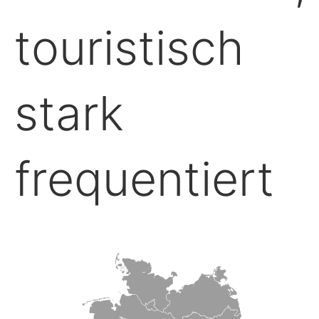
touristisch
stark
frequentiert