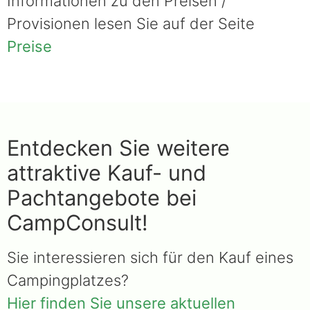
Informationen zu den Preisen /
Provisionen lesen Sie auf der Seite
Preise
Entdecken Sie weitere
attraktive Kauf- und
Pachtangebote bei
CampConsult!
Sie interessieren sich für den Kauf eines
Campingplatzes?
Hier finden Sie unsere aktuellen