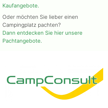
Kaufangebote.
Oder möchten Sie lieber einen
Campingplatz pachten?
Dann entdecken Sie hier unsere
Pachtangebote.