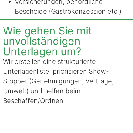
Versicherungen, behördliche
Bescheide (Gastrokonzession etc.)
Wie gehen Sie mit
unvollständigen
Unterlagen um?
Wir erstellen eine strukturierte
Unterlagenliste, priorisieren Show-
Stopper (Genehmigungen, Verträge,
Umwelt) und helfen beim
Beschaffen/Ordnen.