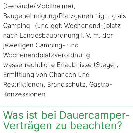
(Gebäude/Mobilheime),
Baugenehmigung/Platzgenehmigung als
Camping- (und ggf. Wochenend-)platz
nach Landesbauordnung i. V. m. der
jeweiligen Camping- und
Wochenendplatzverordnung,
wasserrechtliche Erlaubnisse (Stege),
Ermittlung von Chancen und
Restriktionen, Brandschutz, Gastro-
Konzessionen.
Was ist bei Dauercamper-
Verträgen zu beachten?