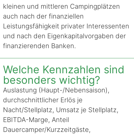
kleinen und mittleren Campingplätzen
auch nach der finanziellen
Leistungsfähigkeit privater Interessenten
und nach den Eigenkapitalvorgaben der
finanzierenden Banken.
Welche Kennzahlen sind
besonders wichtig?
Auslastung (Haupt-/Nebensaison),
durchschnittlicher Erlös je
Nacht/Stellplatz, Umsatz je Stellplatz,
EBITDA-Marge, Anteil
Dauercamper/Kurzzeitgäste,