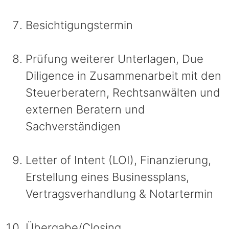
Besichtigungstermin
Prüfung weiterer Unterlagen, Due
Diligence in Zusammenarbeit mit den
Steuerberatern, Rechtsanwälten und
externen Beratern und
Sachverständigen
Letter of Intent (LOI), Finanzierung,
Erstellung eines Businessplans,
Vertragsverhandlung & Notartermin
Übergabe/Closing