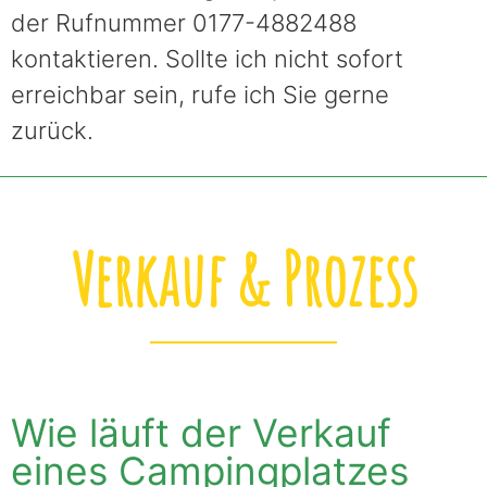
der Rufnummer 0177-4882488
kontaktieren. Sollte ich nicht sofort
erreichbar sein, rufe ich Sie gerne
zurück.
Verkauf & Prozess
Wie läuft der Verkauf
eines Campingplatzes