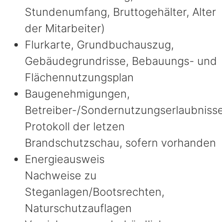
Stundenumfang, Bruttogehälter, Alter
der Mitarbeiter)
Flurkarte, Grundbuchauszug,
Gebäudegrundrisse, Bebauungs- und
Flächennutzungsplan
Baugenehmigungen,
Betreiber-/Sondernutzungserlaubniss
Protokoll der letzen
Brandschutzschau, sofern vorhanden
Energieausweis
Nachweise zu
Steganlagen/Bootsrechten,
Naturschutzauflagen