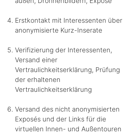
außen, Drohnenbildern, Exposé
Erstkontakt mit Interessenten über
anonymisierte Kurz-Inserate
Verifizierung der Interessenten,
Versand einer
Vertraulichkeitserklärung, Prüfung
der erhaltenen
Vertraulichkeitserklärung
Versand des nicht anonymisierten
Exposés und der Links für die
virtuellen Innen- und Außentouren