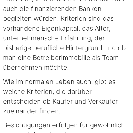
auch die finanzierenden Banken
begleiten würden. Kriterien sind das
vorhandene Eigenkapital, das Alter,
unternehmerische Erfahrung, der
bisherige berufliche Hintergrund und ob
man eine Betreiberimmobilie als Team
übernehmen möchte.
Wie im normalen Leben auch, gibt es
weiche Kriterien, die darüber
entscheiden ob Käufer und Verkäufer
zueinander finden.
Besichtigungen erfolgen für gewöhnlich