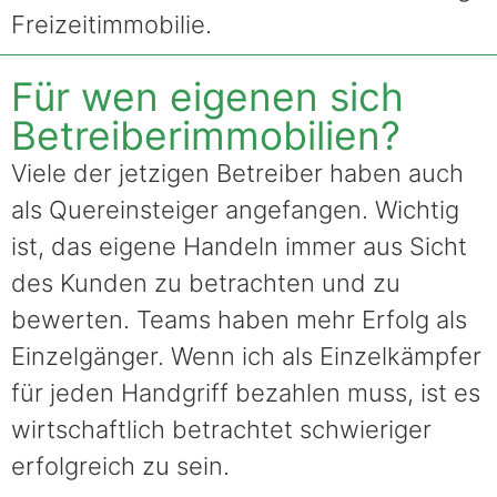
Freizeitimmobilie.
Für wen eigenen sich
Betreiberimmobilien?
Viele der jetzigen Betreiber haben auch
als Quereinsteiger angefangen. Wichtig
ist, das eigene Handeln immer aus Sicht
des Kunden zu betrachten und zu
bewerten. Teams haben mehr Erfolg als
Einzelgänger. Wenn ich als Einzelkämpfer
für jeden Handgriff bezahlen muss, ist es
wirtschaftlich betrachtet schwieriger
erfolgreich zu sein.