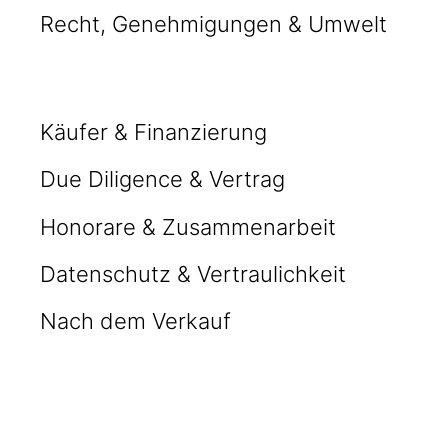
Recht, Genehmigungen & Umwelt
Käufer & Finanzierung
Due Diligence & Vertrag
Honorare & Zusammenarbeit
Datenschutz & Vertraulichkeit
Nach dem Verkauf