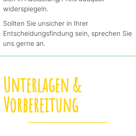
widerspiegeln.
Sollten Sie unsicher in Ihrer
Entscheidungsfindung sein, sprechen Sie
uns gerne an.
Unterlagen &
Vorbereitung