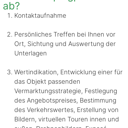
ab?
Kontaktaufnahme
Persönliches Treffen bei Ihnen vor
Ort, Sichtung und Auswertung der
Unterlagen
Wertindikation, Entwicklung einer für
das Objekt passenden
Vermarktungsstrategie, Festlegung
des Angebotspreises, Bestimmung
des Verkehrswertes, Erstellung von
Bildern, virtuellen Touren innen und