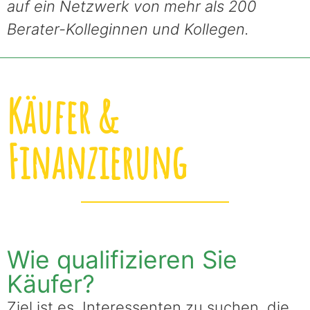
auf ein Netzwerk von mehr als 200
Berater-Kolleginnen und Kollegen.
Käufer &
Finanzierung
Wie qualifizieren Sie
Käufer?
Ziel ist es, Interessenten zu suchen, die