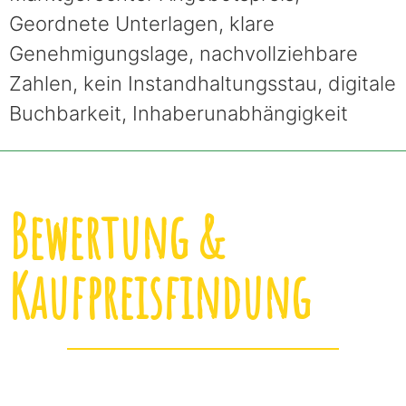
Geordnete Unterlagen, klare
Genehmigungslage, nachvollziehbare
Zahlen, kein Instandhaltungsstau, digitale
Buchbarkeit, Inhaberunabhängigkeit
Bewertung &
Kaufpreisfindung