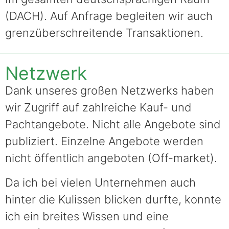
(DACH). Auf Anfrage begleiten wir auch
grenzüberschreitende Transaktionen.
Netzwerk
Dank unseres großen Netzwerks haben
wir Zugriff auf zahlreiche Kauf- und
Pachtangebote. Nicht alle Angebote sind
publiziert. Einzelne Angebote werden
nicht öffentlich angeboten (Off-market).
Da ich bei vielen Unternehmen auch
hinter die Kulissen blicken durfte, konnte
ich ein breites Wissen und eine