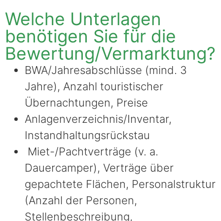
Welche Unterlagen
benötigen Sie für die
Bewertung/Vermarktung?
BWA/Jahresabschlüsse (mind. 3
Jahre), Anzahl touristischer
Übernachtungen, Preise
Anlagenverzeichnis/Inventar,
Instandhaltungsrückstau
Miet-/Pachtverträge (v. a.
Dauercamper), Verträge über
gepachtete Flächen, Personalstruktur
(Anzahl der Personen,
Stellenbeschreibung,