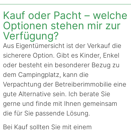
Kauf oder Pacht – welche
Optionen stehen mir zur
Verfügung?
Aus Eigentümersicht ist der Verkauf die
sicherere Option. Gibt es Kinder, Enkel
oder besteht ein besonderer Bezug zu
dem Campingplatz, kann die
Verpachtung der Betreiberimmobilie eine
gute Alternative sein. Ich berate Sie
gerne und finde mit Ihnen gemeinsam
die für Sie passende Lösung.
Bei Kauf sollten Sie mit einem