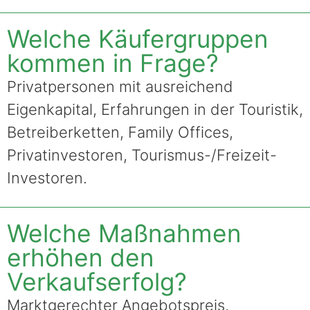
Welche Käufergruppen
kommen in Frage?
Privatpersonen mit ausreichend
Eigenkapital, Erfahrungen in der Touristik,
Betreiberketten, Family Offices,
Privatinvestoren, Tourismus-/Freizeit-
Investoren.
Welche Maßnahmen
erhöhen den
Verkaufserfolg?
Marktgerechter Angebotspreis,