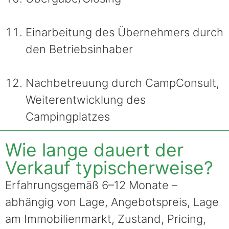
Einarbeitung des Übernehmers durch
den Betriebsinhaber
Nachbetreuung durch CampConsult,
Weiterentwicklung des
Campingplatzes
Wie lange dauert der
Verkauf typischerweise?
Erfahrungsgemäß 6–12 Monate –
abhängig von Lage, Angebotspreis, Lage
am Immobilienmarkt, Zustand, Pricing,