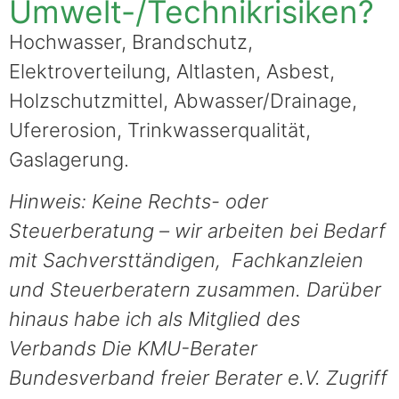
Umwelt-/Technikrisiken?
Hochwasser, Brandschutz,
Elektroverteilung, Altlasten, Asbest,
Holzschutzmittel, Abwasser/Drainage,
Ufererosion, Trinkwasserqualität,
Gaslagerung.
Hinweis: Keine Rechts- oder
Steuerberatung – wir arbeiten bei Bedarf
mit Sachversttändigen, Fachkanzleien
und Steuerberatern zusammen. Darüber
hinaus habe ich als Mitglied des
Verbands Die KMU-Berater
Bundesverband freier Berater e.V. Zugriff