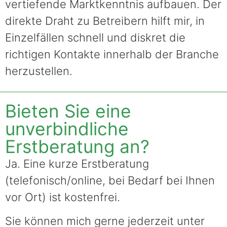
vertiefende Marktkenntnis aufbauen. Der
direkte Draht zu Betreibern hilft mir, in
Einzelfällen schnell und diskret die
richtigen Kontakte innerhalb der Branche
herzustellen.
Bieten Sie eine
unverbindliche
Erstberatung an?
Ja. Eine kurze Erstberatung
(telefonisch/online, bei Bedarf bei Ihnen
vor Ort) ist kostenfrei.
Sie können mich gerne jederzeit unter