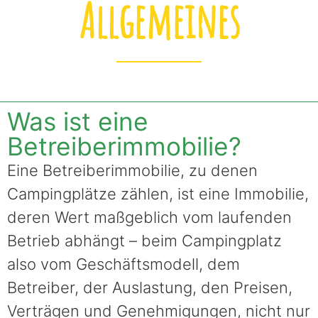
Allgemeines
Was ist eine
Betreiberimmobilie?
Eine Betreiberimmobilie, zu denen
Campingplätze zählen, ist eine Immobilie,
deren Wert maßgeblich vom laufenden
Betrieb abhängt – beim Campingplatz
also vom Geschäftsmodell, dem
Betreiber, der Auslastung, den Preisen,
Verträgen und Genehmigungen, nicht nur