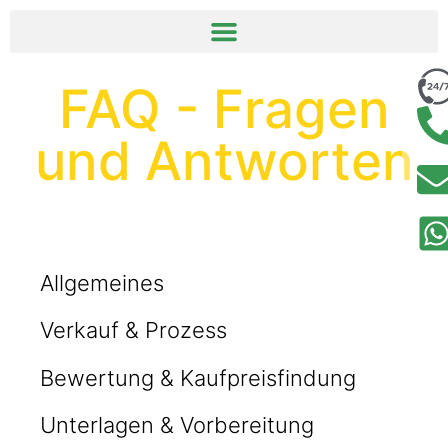
springen
FAQ - Fragen
und Antworten
Allgemeines
Verkauf & Prozess
Bewertung & Kaufpreisfindung
Unterlagen & Vorbereitung