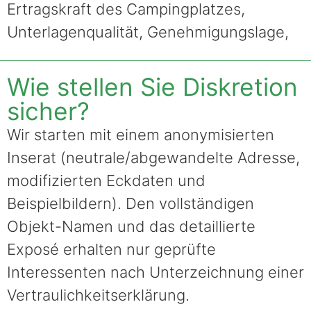
Ertragskraft des Campingplatzes,
Unterlagenqualität, Genehmigungslage,
Wie stellen Sie Diskretion
sicher?
Wir starten mit einem anonymisierten
Inserat (neutrale/abgewandelte Adresse,
modifizierten Eckdaten und
Beispielbildern). Den vollständigen
Objekt-Namen und das detaillierte
Exposé erhalten nur geprüfte
Interessenten nach Unterzeichnung einer
Vertraulichkeitserklärung.