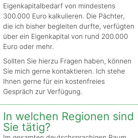
Eigenkapitalbedarf von mindestens
300.000 Euro kalkulieren. Die Pächter,
die ich bisher begleiten durfte, verfügten
über ein Eigenkapital von rund 200.000
Euro oder mehr.
Sollten Sie hierzu Fragen haben, können
Sie mich gerne kontaktieren. Ich stehe
Ihnen gerne für ein kostenfreies
Gespräch zur Verfügung.
In welchen Regionen sind
Sie tätig?
Im gesamten deutschsprachigen Raum