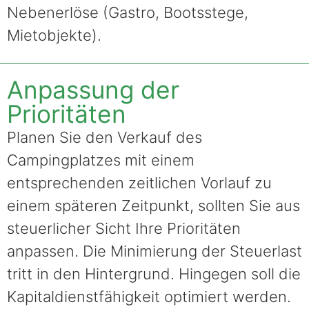
Nebenerlöse (Gastro, Bootsstege,
Mietobjekte).
Anpassung der
Prioritäten
Planen Sie den Verkauf des
Campingplatzes mit einem
entsprechenden zeitlichen Vorlauf zu
einem späteren Zeitpunkt, sollten Sie aus
steuerlicher Sicht Ihre Prioritäten
anpassen. Die Minimierung der Steuerlast
tritt in den Hintergrund. Hingegen soll die
Kapitaldienstfähigkeit optimiert werden.