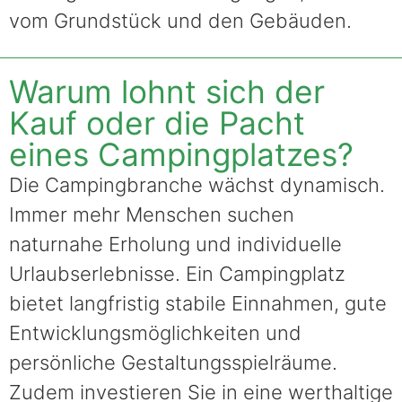
vom Grundstück und den Gebäuden.
Warum lohnt sich der
Kauf oder die Pacht
eines Campingplatzes?
Die Campingbranche wächst dynamisch.
Immer mehr Menschen suchen
naturnahe Erholung und individuelle
Urlaubserlebnisse. Ein Campingplatz
bietet langfristig stabile Einnahmen, gute
Entwicklungsmöglichkeiten und
persönliche Gestaltungsspielräume.
Zudem investieren Sie in eine werthaltige