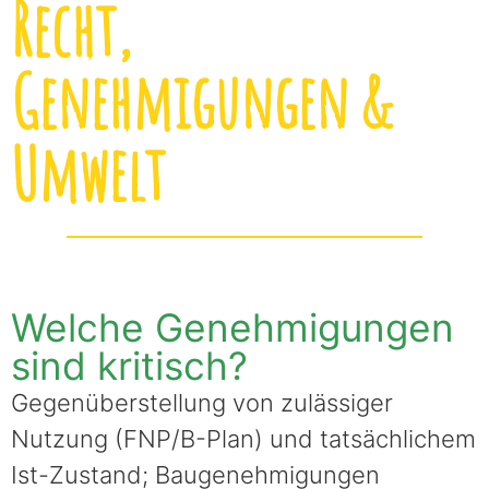
Recht,
Genehmigungen &
Umwelt
Welche Genehmigungen
sind kritisch?
Gegenüberstellung von zulässiger
Nutzung (FNP/B-Plan) und tatsächlichem
Ist-Zustand; Baugenehmigungen