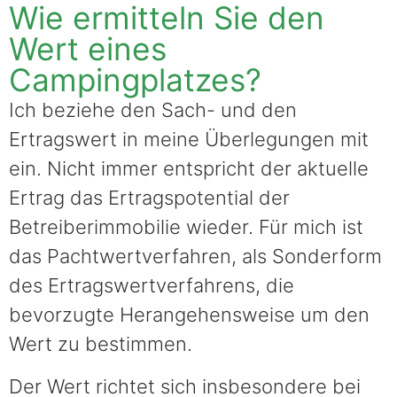
Wie ermitteln Sie den
Wert eines
Campingplatzes?
Ich beziehe den Sach- und den
Ertragswert in meine Überlegungen mit
ein. Nicht immer entspricht der aktuelle
Ertrag das Ertragspotential der
Betreiberimmobilie wieder. Für mich ist
das Pachtwertverfahren, als Sonderform
des Ertragswertverfahrens, die
bevorzugte Herangehensweise um den
Wert zu bestimmen.
Der Wert richtet sich insbesondere bei