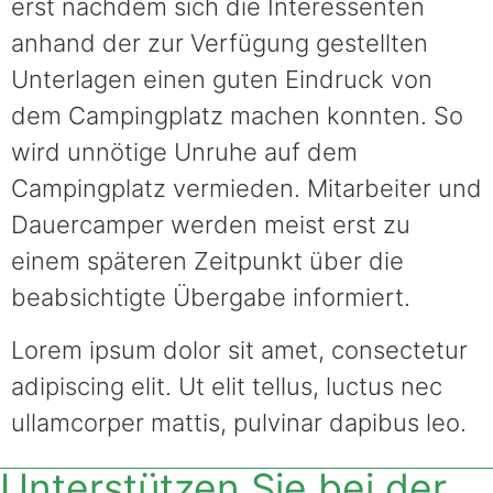
erst nachdem sich die Interessenten
anhand der zur Verfügung gestellten
Unterlagen einen guten Eindruck von
dem Campingplatz machen konnten. So
wird unnötige Unruhe auf dem
Campingplatz vermieden. Mitarbeiter und
Dauercamper werden meist erst zu
einem späteren Zeitpunkt über die
beabsichtigte Übergabe informiert.
Lorem ipsum dolor sit amet, consectetur
adipiscing elit. Ut elit tellus, luctus nec
ullamcorper mattis, pulvinar dapibus leo.
Unterstützen Sie bei der