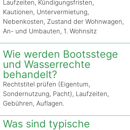
Laufzeiten, Kündigungsfristen,
Kautionen, Untervermietung,
Nebenkosten, Zustand der Wohnwagen,
An- und Umbauten, 1. Wohnsitz
Wie werden Bootsstege
und Wasserrechte
behandelt?
Rechtstitel prüfen (Eigentum,
Sondernutzung, Pacht), Laufzeiten,
Gebühren, Auflagen.
Was sind typische