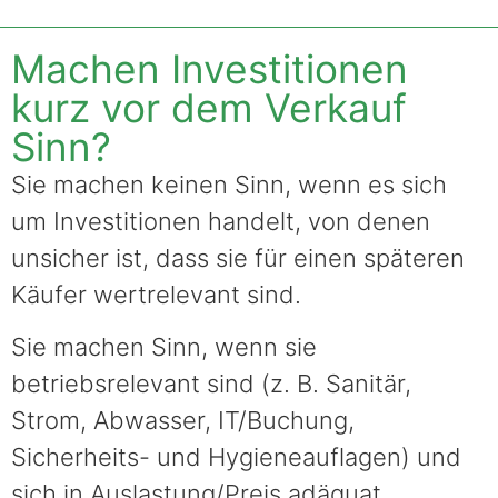
Machen Investitionen
kurz vor dem Verkauf
Sinn?
Sie machen keinen Sinn, wenn es sich
um Investitionen handelt, von denen
unsicher ist, dass sie für einen späteren
Käufer wertrelevant sind.
Sie machen Sinn, wenn sie
betriebsrelevant sind (z. B. Sanitär,
Strom, Abwasser, IT/Buchung,
Sicherheits- und Hygieneauflagen) und
sich in Auslastung/Preis adäquat