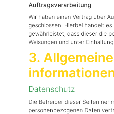
Auftragsverarbeitung
Wir haben einen Vertrag über A
geschlossen. Hierbei handelt es
gewährleistet, dass dieser die
Weisungen und unter Einhaltung
3. Allgemeine
informatione
Datenschutz
Die Betreiber dieser Seiten neh
personenbezogenen Daten vertra