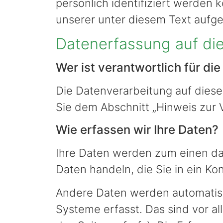
persönlich identifiziert werde
unserer unter diesem Text aufg
Datenerfassung auf di
Wer ist verantwortlich für di
Die Datenverarbeitung auf dies
Sie dem Abschnitt „Hinweis zur 
Wie erfassen wir Ihre Daten?
Ihre Daten werden zum einen dad
Daten handeln, die Sie in ein Ko
Andere Daten werden automatisc
Systeme erfasst. Das sind vor al