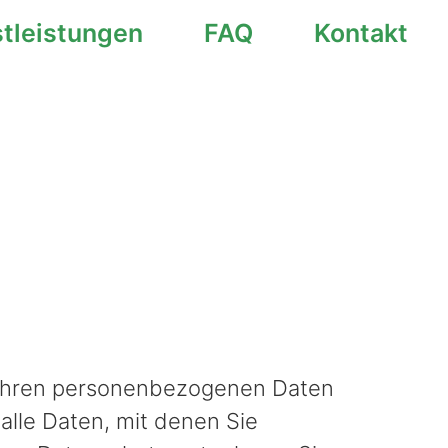
stleistungen
FAQ
Kontakt
t Ihren personenbezogenen Daten
lle Daten, mit denen Sie