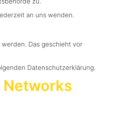
tsbehörde zu.
jederzeit an uns wenden.
t werden. Das geschieht vor
folgenden Datenschutzerklärung.
y Networks