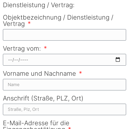
Dienstleistung / Vertrag:
Objektbezeichnung / Dienstleistung /
Vertrag
Vertrag vom:
Vorname und Nachname
Anschrift (Straße, PLZ, Ort)
E-Mail-Adresse für die