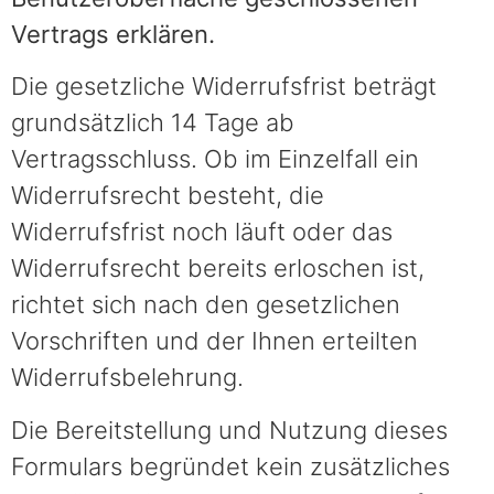
Vertrags erklären.
Die gesetzliche Widerrufsfrist beträgt
grundsätzlich 14 Tage ab
Vertragsschluss. Ob im Einzelfall ein
Widerrufsrecht besteht, die
Widerrufsfrist noch läuft oder das
Widerrufsrecht bereits erloschen ist,
richtet sich nach den gesetzlichen
Vorschriften und der Ihnen erteilten
Widerrufsbelehrung.
Die Bereitstellung und Nutzung dieses
Formulars begründet kein zusätzliches