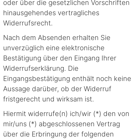
oder über die gesetzlichen Vorschriften
hinausgehendes vertragliches
Widerrufsrecht.
Nach dem Absenden erhalten Sie
unverzüglich eine elektronische
Bestätigung über den Eingang Ihrer
Widerrufserklärung. Die
Eingangsbestätigung enthält noch keine
Aussage darüber, ob der Widerruf
fristgerecht und wirksam ist.
Hiermit widerrufe(n) ich/wir (*) den von
mir/uns (*) abgeschlossenen Vertrag
über die Erbringung der folgenden