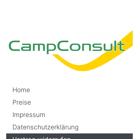
Home
Preise
Impressum
Datenschutzerklärung