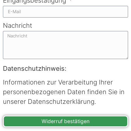
Eingangsbestätigung
Nachricht
Datenschutzhinweis:
Informationen zur Verarbeitung Ihrer
personenbezogenen Daten finden Sie in
unserer Datenschutzerklärung.
Widerruf bestätigen