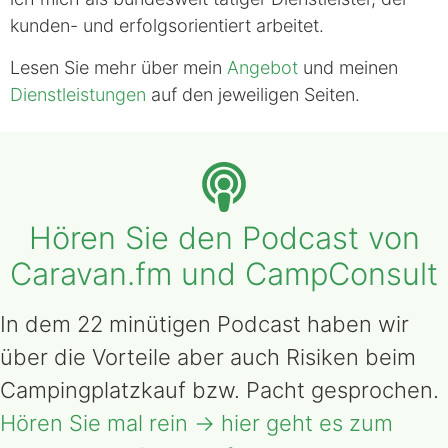
kunden- und erfolgsorientiert arbeitet.
Lesen Sie mehr über mein
Angebot
und meinen
Dienstleistungen
auf den jeweiligen Seiten.
Hören Sie den Podcast von
Caravan.fm und CampConsult
In dem 22 minütigen Podcast haben wir
über die Vorteile aber auch Risiken beim
Campingplatzkauf bzw. Pacht gesprochen.
Hören Sie mal rein → hier geht es zum