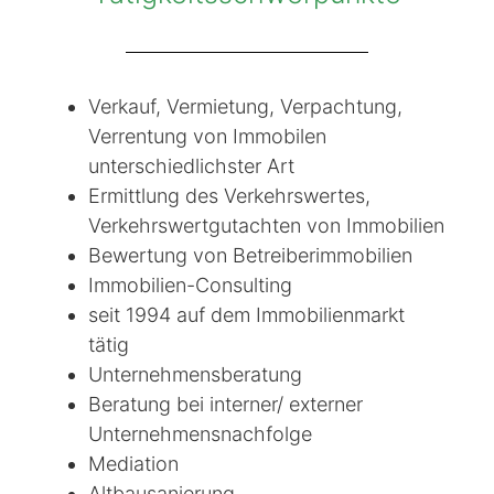
Verkauf, Vermietung, Verpachtung,
Verrentung von Immobilen
unterschiedlichster Art
Ermittlung des Verkehrswertes,
Verkehrswertgutachten von Immobilien
Bewertung von Betreiberimmobilien
Immobilien-Consulting
seit 1994 auf dem Immobilienmarkt
tätig
Unternehmensberatung
Beratung bei interner/ externer
Unternehmensnachfolge
Mediation
Altbausanierung