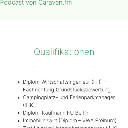
Podcast von Caravan.fm
Qualifikationen
Diplom-Wirtschaftsingenieur (FH) –
Fachrichtung Grundstücksbewertung
Campingplatz- und Ferienparkmanager
(IHK)
Diplom-Kaufmann FU Berlin
Immobilienwirt (Diplom – VWA Freiburg)