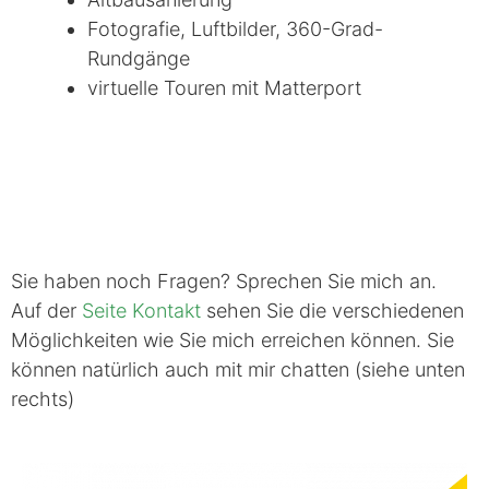
Fotografie, Luftbilder, 360-Grad-
Rundgänge
virtuelle Touren mit Matterport
Sie haben noch Fragen? Sprechen Sie mich an.
Auf der
Seite Kontakt
sehen Sie die verschiedenen
Möglichkeiten wie Sie mich erreichen können. Sie
können natürlich auch mit mir chatten (siehe unten
rechts)