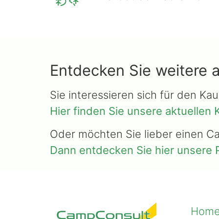
Entdecken Sie weitere 
Sie interessieren sich für den Ka
Hier finden Sie unsere aktuellen
Oder möchten Sie lieber einen C
Dann entdecken Sie hier unsere 
Hom