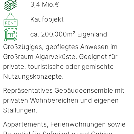
3,4 Mio.€
€
Kaufobjekt
ca. 200.000m² Eigenland
Großzügiges, gepflegtes Anwesen im
Großraum Algarveküste. Geeignet für
private, touristische oder gemischte
Nutzungskonzepte.
Repräsentatives Gebäudeensemble mit
privaten Wohnbereichen und eigenen
Stallungen.
Appartements, Ferienwohnungen sowie