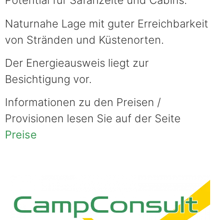
Potential für Safarizelte und Cabins.
Naturnahe Lage mit guter Erreichbarkeit
von Stränden und Küstenorten.
Der Energieausweis liegt zur
Besichtigung vor.
Informationen zu den Preisen /
Provisionen lesen Sie auf der Seite
Preise