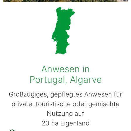
Anwesen in
Portugal, Algarve
Großzügiges, gepflegtes Anwesen für
private, touristische oder gemischte
Nutzung auf
20 ha Eigenland