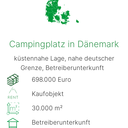
Campingplatz in Dänemark
küstennahe Lage, nahe deutscher
Grenze, Betreiberunterkunft
698.000 Euro
€
Kaufobjekt
30.000 m²
Betreiberunterkunft