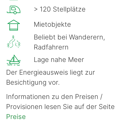
> 120 Stellplätze
Mietobjekte
Beliebt bei Wanderern,
Radfahrern
Lage nahe Meer
Der Energieausweis liegt zur
Besichtigung vor.
Informationen zu den Preisen /
Provisionen lesen Sie auf der Seite
Preise