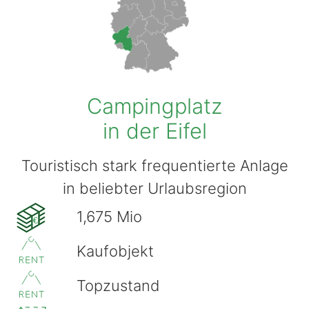
Campingplatz
in der Eifel
Touristisch stark frequentierte Anlage
in beliebter Urlaubsregion
1,675 Mio
€
Kaufobjekt
Topzustand