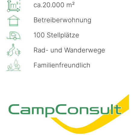
ca.20.000 m²
Betreiberwohnung
100 Stellplätze
Rad- und Wanderwege
Familienfreundlich