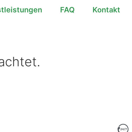
stleistungen
FAQ
Kontakt
achtet.