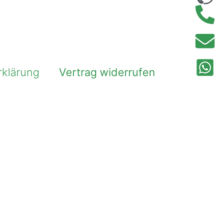
rklärung
Vertrag widerrufen