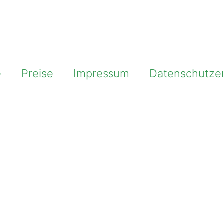
e
Preise
Impressum
Datenschutze