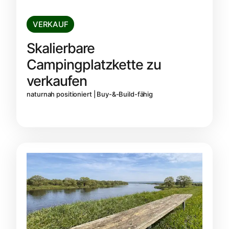
VERKAUF
Skalierbare
Campingplatzkette zu
verkaufen
naturnah positioniert | Buy-&-Build-fähig