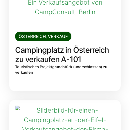
ÖSTERREICH
,
VERKAUF
Campingplatz in Österreich
zu verkaufen A-101
Touristisches Projektgrundstück (unerschlossen) zu
verkaufen