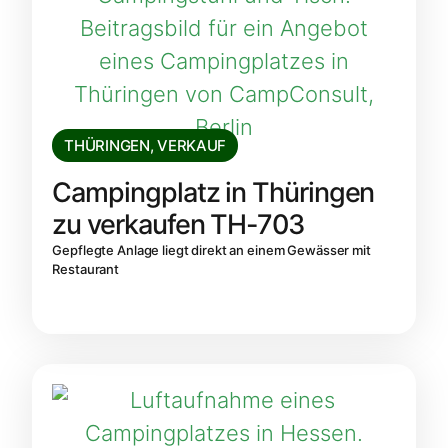
THÜRINGEN
,
VERKAUF
Campingplatz in Thüringen
zu verkaufen TH-703
Gepflegte Anlage liegt direkt an einem Gewässer mit
Restaurant