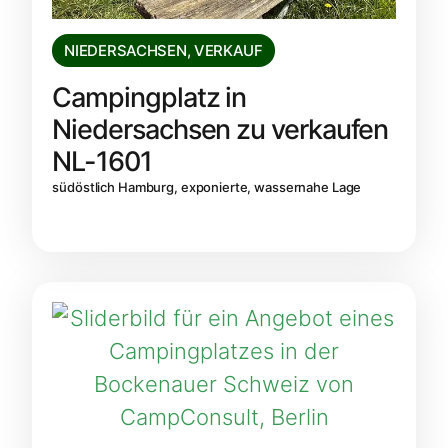
NIEDERSACHSEN
,
VERKAUF
Campingplatz in
Niedersachsen zu verkaufen
NL-1601
südöstlich Hamburg, exponierte, wassernahe Lage