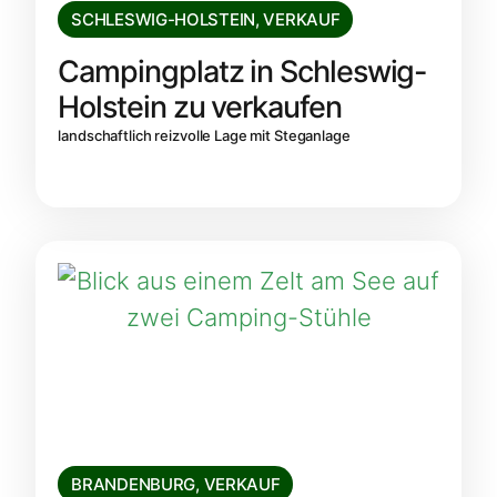
SCHLESWIG-HOLSTEIN
,
VERKAUF
Campingplatz in Schleswig-
Holstein zu verkaufen
landschaftlich reizvolle Lage mit Steganlage
BRANDENBURG
,
VERKAUF