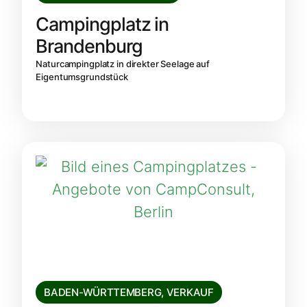
Campingplatz in
Brandenburg
Naturcampingplatz in direkter Seelage auf
Eigentumsgrundstück
BADEN-WÜRTTEMBERG
,
VERKAUF