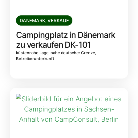
DÄNEMARK
,
VERKAUF
Campingplatz in Dänemark
zu verkaufen DK-101
küstennahe Lage, nahe deutscher Grenze,
Betreiberunterkunft