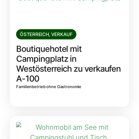
ÖSTERREICH
,
VERKAUF
Boutiquehotel mit
Campingplatz in
Westösterreich zu verkaufen
A-100
Familienbetrieb ohne Gastronomie