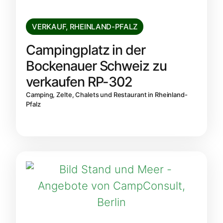
VERKAUF
,
RHEINLAND-PFALZ
Campingplatz in der
Bockenauer Schweiz zu
verkaufen RP-302
Camping, Zelte, Chalets und Restaurant in Rheinland-
Pfalz