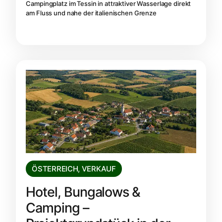
Campingplatz im Tessin in attraktiver Wasserlage direkt
am Fluss und nahe der italienischen Grenze
ÖSTERREICH
,
VERKAUF
Hotel, Bungalows &
Camping –