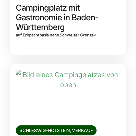
Campingplatz mit
Gastronomie in Baden-
Württemberg
auf Erbpachtbasis nahe Schweizer Grenze<
SCHLESWIG-HOLSTEIN
,
VERKAUF