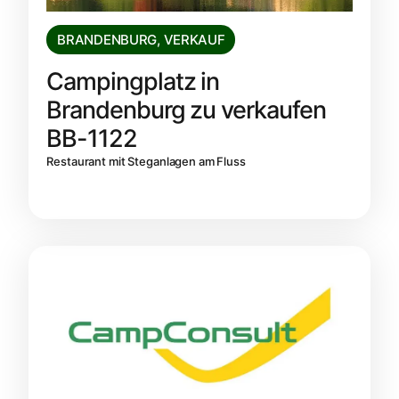
BRANDENBURG
,
VERKAUF
Campingplatz in
Brandenburg zu verkaufen
BB-1122
Restaurant mit Steganlagen am Fluss