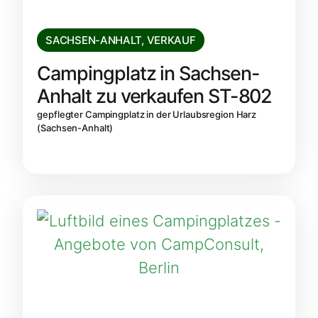
SACHSEN-ANHALT
,
VERKAUF
Campingplatz in Sachsen-
Anhalt zu verkaufen ST-802
gepflegter Campingplatz in der Urlaubsregion Harz
(Sachsen-Anhalt)