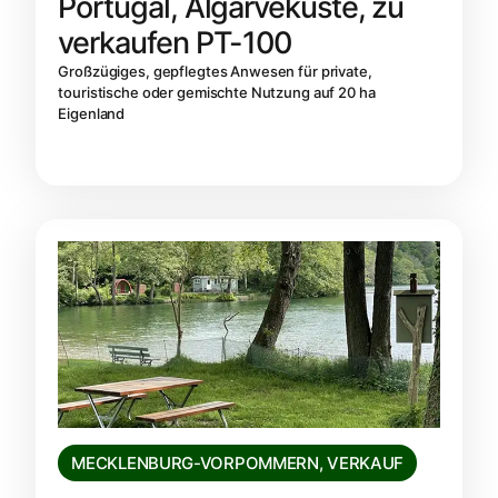
Portugal, Algarveküste, zu
verkaufen PT-100
Großzügiges, gepflegtes Anwesen für private,
touristische oder gemischte Nutzung auf 20 ha
Eigenland
MECKLENBURG-VORPOMMERN
,
VERKAUF