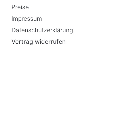
Preise
Impressum
Datenschutzerklärung
Vertrag widerrufen