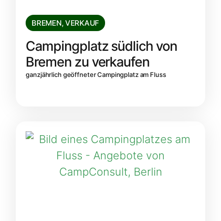
BREMEN
,
VERKAUF
Campingplatz südlich von
Bremen zu verkaufen
ganzjährlich geöffneter Campingplatz am Fluss