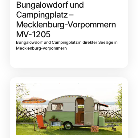
Bungalowdorf und
Campingplatz –
Mecklenburg-Vorpommern
MV-1205
Bungalowdorf und Campingplatz in direkter Seelage in
Mecklenburg-Vorpommern