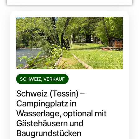
SCHWEIZ
,
VERKAUF
Schweiz (Tessin) –
Campingplatz in
Wasserlage, optional mit
Gästehäusern und
Baugrundstücken