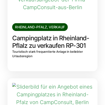
RHEINLAND-PFALZ
,
VERKAUF
Campingplatz in Rheinland-
Pflalz zu verkaufen RP-301
Touristisch stark frequentierte Anlage in beliebter
Urlaubsregion