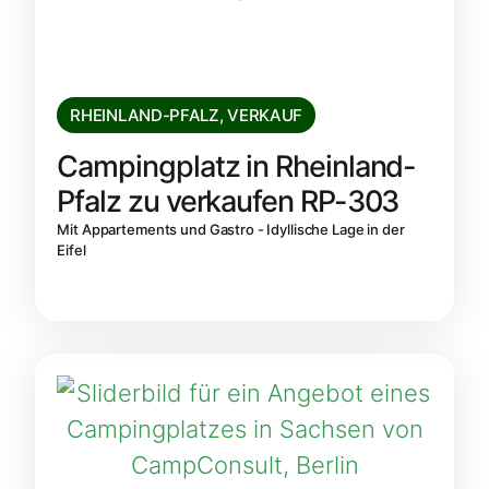
RHEINLAND-PFALZ
,
VERKAUF
Campingplatz in Rheinland-
Pfalz zu verkaufen RP-303
Mit Appartements und Gastro - Idyllische Lage in der
Eifel