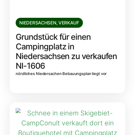
NIEDERSACHSEN
,
VERKAUF
Grundstück für einen
Campingplatz in
Niedersachsen zu verkaufen
NI-1606
nördliches Niedersachen Bebauungsplan liegt vor