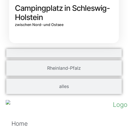
Campingplatz in Schleswig-
Holstein
zwischen Nord- und Ostsee
Rheinland-Pfalz
alles
Home