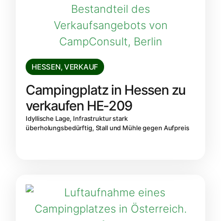
HESSEN
,
VERKAUF
Campingplatz in Hessen zu
verkaufen HE-209
Idyllische Lage, Infrastruktur stark
überholungsbedürftig, Stall und Mühle gegen Aufpreis