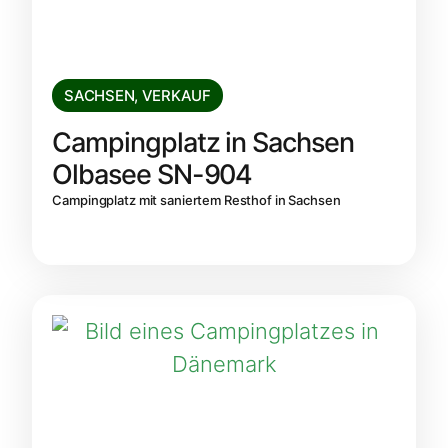
SACHSEN
,
VERKAUF
Campingplatz in Sachsen
Olbasee SN-904
Campingplatz mit saniertem Resthof in Sachsen