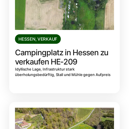
HESSEN
,
VERKAUF
Campingplatz in Hessen zu
verkaufen HE-209
Idyllische Lage, Infrastruktur stark
überholungsbedürftig, Stall und Mühle gegen Aufpreis