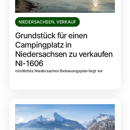
NIEDERSACHSEN
,
VERKAUF
Grundstück für einen
Campingplatz in
Niedersachsen zu verkaufen
NI-1606
nördliches Niedersachen Bebauungsplan liegt vor