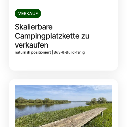
VERKAUF
Skalierbare
Campingplatzkette zu
verkaufen
naturnah positioniert | Buy-&-Build-fähig