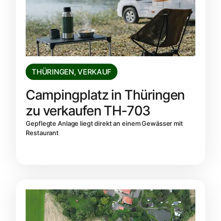
THÜRINGEN
,
VERKAUF
Campingplatz in Thüringen
zu verkaufen TH-703
Gepflegte Anlage liegt direkt an einem Gewässer mit
Restaurant