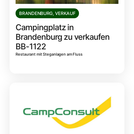
BRANDENBURG
,
VERKAUF
Campingplatz in
Brandenburg zu verkaufen
BB-1122
Restaurant mit Steganlagen am Fluss