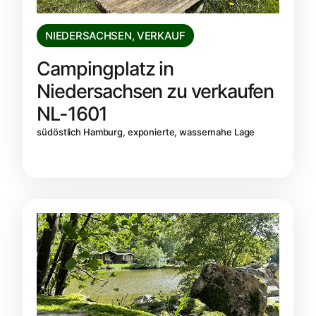
NIEDERSACHSEN
,
VERKAUF
Campingplatz in
Niedersachsen zu verkaufen
NL-1601
südöstlich Hamburg, exponierte, wassernahe Lage