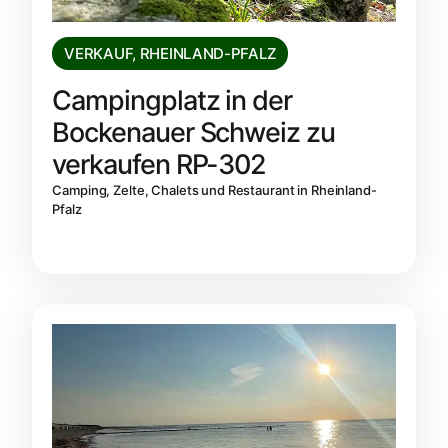
VERKAUF
,
RHEINLAND-PFALZ
Campingplatz in der
Bockenauer Schweiz zu
verkaufen RP-302
Camping, Zelte, Chalets und Restaurant in Rheinland-
Pfalz