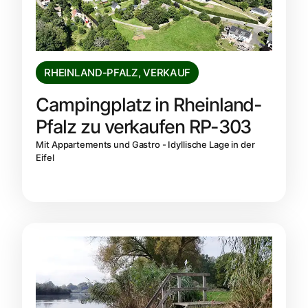
RHEINLAND-PFALZ
,
VERKAUF
Campingplatz in Rheinland-
Pfalz zu verkaufen RP-303
Mit Appartements und Gastro - Idyllische Lage in der
Eifel