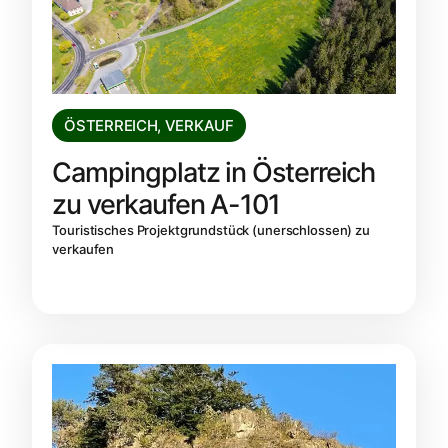
ÖSTERREICH
,
VERKAUF
Campingplatz in Österreich
zu verkaufen A-101
Touristisches Projektgrundstück (unerschlossen) zu
verkaufen