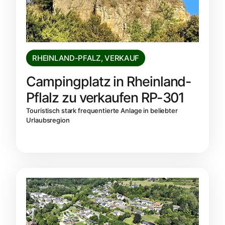
RHEINLAND-PFALZ
,
VERKAUF
Campingplatz in Rheinland-
Pflalz zu verkaufen RP-301
Touristisch stark frequentierte Anlage in beliebter
Urlaubsregion