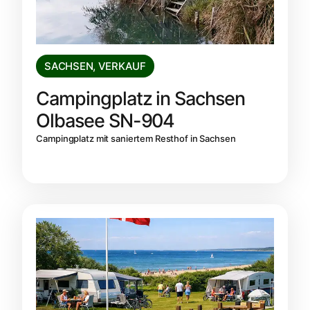
SACHSEN
,
VERKAUF
Campingplatz in Sachsen
Olbasee SN-904
Campingplatz mit saniertem Resthof in Sachsen