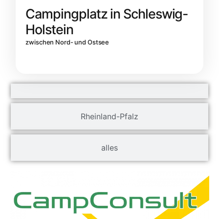
Campingplatz in Schleswig-
Holstein
zwischen Nord- und Ostsee
Rheinland-Pfalz
alles