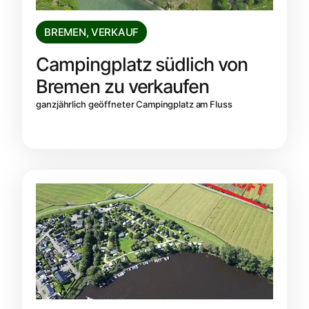
BREMEN
,
VERKAUF
Campingplatz südlich von
Bremen zu verkaufen
ganzjährlich geöffneter Campingplatz am Fluss