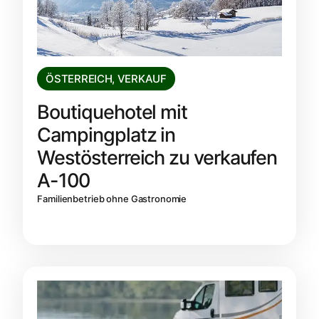
ÖSTERREICH
,
VERKAUF
Boutiquehotel mit
Campingplatz in
Westösterreich zu verkaufen
A-100
Familienbetrieb ohne Gastronomie