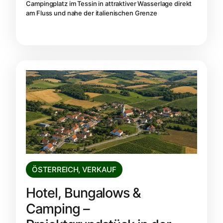
Campingplatz im Tessin in attraktiver Wasserlage direkt
am Fluss und nahe der italienischen Grenze
ÖSTERREICH
,
VERKAUF
Hotel, Bungalows &
Camping –