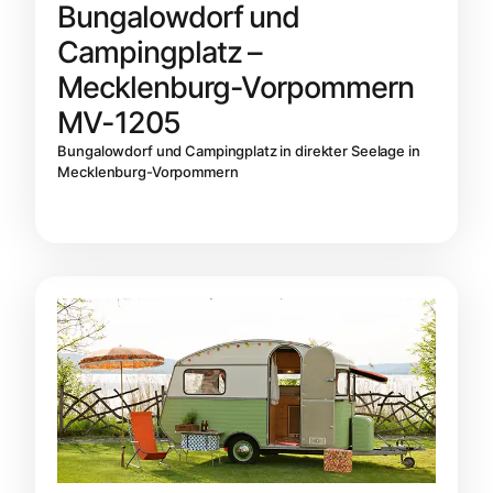
Bungalowdorf und
Campingplatz –
Mecklenburg-Vorpommern
MV-1205
Bungalowdorf und Campingplatz in direkter Seelage in
Mecklenburg-Vorpommern