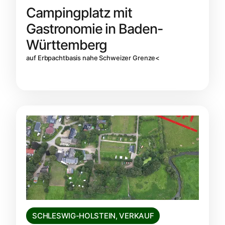
Campingplatz mit
Gastronomie in Baden-
Württemberg
auf Erbpachtbasis nahe Schweizer Grenze<
SCHLESWIG-HOLSTEIN
,
VERKAUF