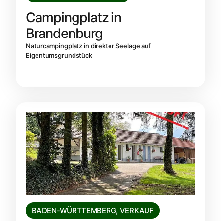
Campingplatz in
Brandenburg
Naturcampingplatz in direkter Seelage auf
Eigentumsgrundstück
BADEN-WÜRTTEMBERG
,
VERKAUF