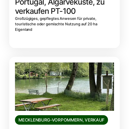
Portugal, Algarveküste, zu
verkaufen PT-100
Großzügiges, gepflegtes Anwesen für private,
touristische oder gemischte Nutzung auf 20 ha
Eigenland
MECKLENBURG-VORPOMMERN
,
VERKAUF