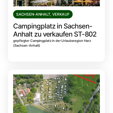
SACHSEN-ANHALT
,
VERKAUF
Campingplatz in Sachsen-
Anhalt zu verkaufen ST-802
gepflegter Campingplatz in der Urlaubsregion Harz
(Sachsen-Anhalt)