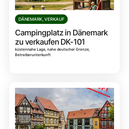
DÄNEMARK
,
VERKAUF
Campingplatz in Dänemark
zu verkaufen DK-101
küstennahe Lage, nahe deutscher Grenze,
Betreiberunterkunft