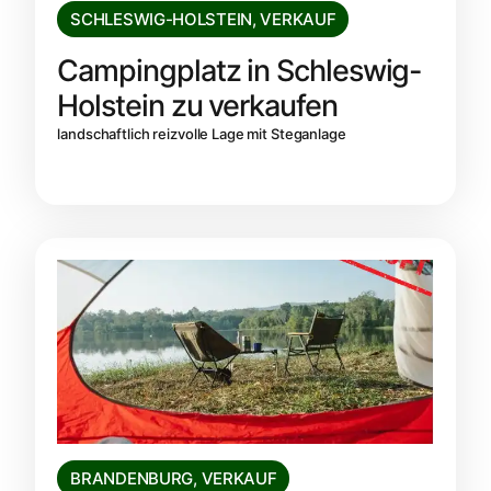
SCHLESWIG-HOLSTEIN
,
VERKAUF
Campingplatz in Schleswig-
Holstein zu verkaufen
landschaftlich reizvolle Lage mit Steganlage
BRANDENBURG
,
VERKAUF