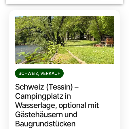
SCHWEIZ
,
VERKAUF
Schweiz (Tessin) –
Campingplatz in
Wasserlage, optional mit
Gästehäusern und
Baugrundstücken